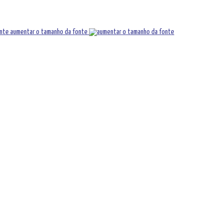
aumentar o tamanho da fonte