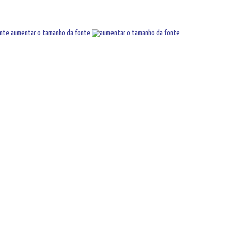
aumentar o tamanho da fonte