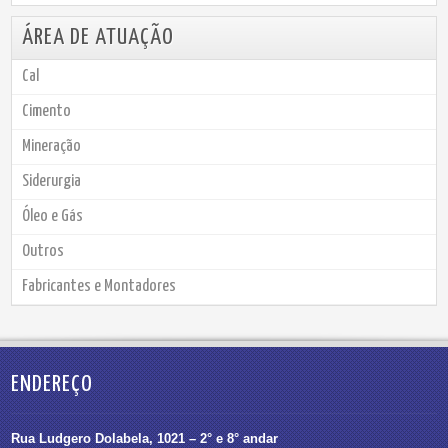
ÁREA DE ATUAÇÃO
Cal
Cimento
Mineração
Siderurgia
Óleo e Gás
Outros
Fabricantes e Montadores
ENDEREÇO
Rua Ludgero Dolabela, 1021 – 2° e 8° andar