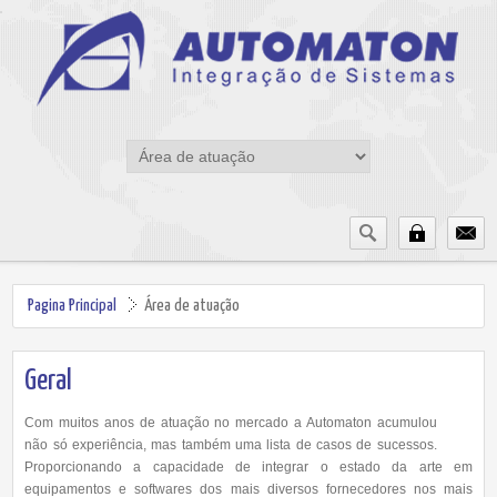
Pagina Principal
Área de atuação
Geral
Com muitos anos de atuação no mercado a Automaton acumulou
não só experiência, mas também uma lista de casos de sucessos.
Proporcionando a capacidade de integrar o estado da arte em
equipamentos e softwares dos mais diversos fornecedores nos mais