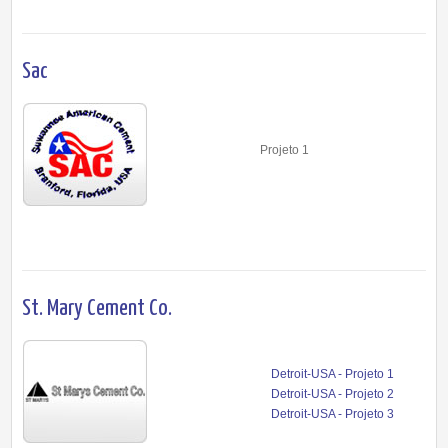
Sac
Projeto 1
St. Mary Cement Co.
Detroit-USA - Projeto 1
Detroit-USA - Projeto 2
Detroit-USA - Projeto 3