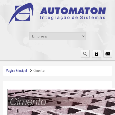
Pagina Principal
Cimento