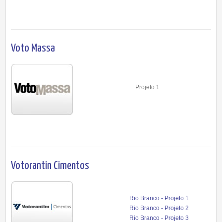
Voto Massa
Projeto 1
Votorantin Cimentos
Rio Branco - Projeto 1
Rio Branco - Projeto 2
Rio Branco - Projeto 3