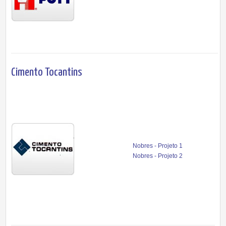
Cimento Tocantins
Nobres - Projeto 1
Nobres - Projeto 2