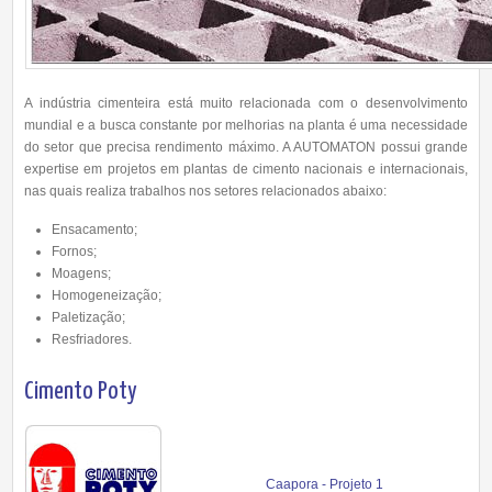
A indústria cimenteira está muito relacionada com o desenvolvimento
mundial e a busca constante por melhorias na planta é uma necessidade
do setor que precisa rendimento máximo. A AUTOMATON possui grande
expertise em projetos em plantas de cimento nacionais e internacionais,
nas quais realiza trabalhos nos setores relacionados abaixo:
Ensacamento;
Fornos;
Moagens;
Homogeneização;
Paletização;
Resfriadores.
Cimento Poty
Caapora - Projeto 1