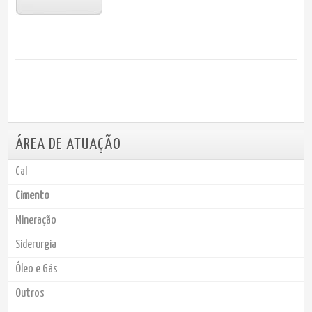
ÁREA DE ATUAÇÃO
Cal
Cimento
Mineração
Siderurgia
Óleo e Gás
Outros