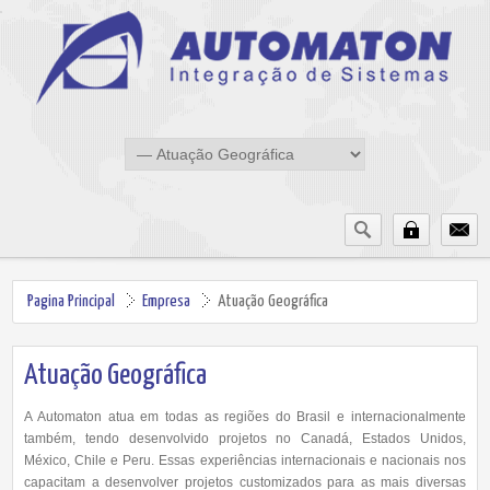
Pagina Principal
Empresa
Atuação Geográfica
Atuação Geográfica
A Automaton atua em todas as regiões do Brasil e internacionalmente
também, tendo desenvolvido projetos no Canadá, Estados Unidos,
México, Chile e Peru. Essas experiências internacionais e nacionais nos
capacitam a desenvolver projetos customizados para as mais diversas