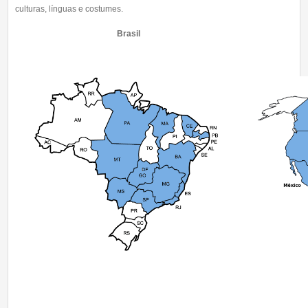
culturas, línguas e costumes.
Brasil