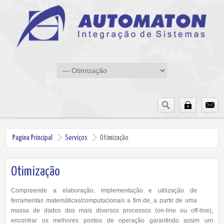
Pagina Principal
Serviços
Otimização
Otimização
Compreende a elaboração, implementação e utilização de
ferramentas matemáticas/computacionais a fim de, a partir de uma
massa de dados dos mais diversos processos (on-line ou off-line),
encontrar os melhores pontos de operação garantindo assim um