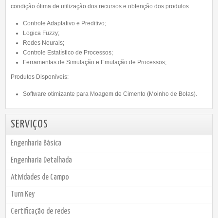
condição ótima de utilização dos recursos e obtenção dos produtos.
Controle Adaptativo e Preditivo;
Logica Fuzzy;
Redes Neurais;
Controle Estatístico de Processos;
Ferramentas de Simulação e Emulação de Processos;
Produtos Disponíveis:
Software otimizante para Moagem de Cimento (Moinho de Bolas).
SERVIÇOS
Engenharia Básica
Engenharia Detalhada
Atividades de Campo
Turn Key
Certificação de redes