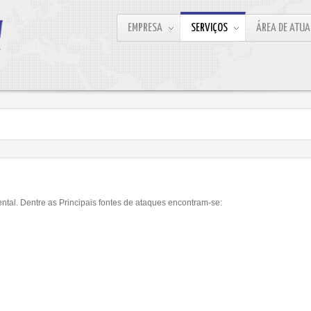
EMPRESA
SERVIÇOS
ÁREA DE ATU
tal. Dentre as Principais fontes de ataques encontram-se: