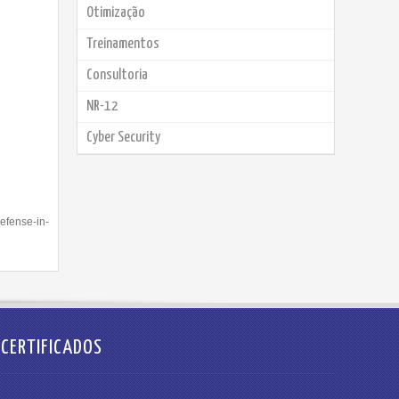
Otimização
Treinamentos
Consultoria
NR-12
Cyber Security
efense-in-
CERTIFICADOS