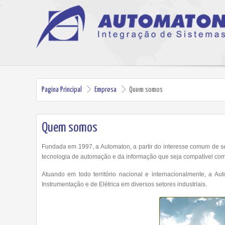
Pagina Principal
Empresa
Quem somos
Quem somos
Fundada em 1997, a Automaton, a partir do interesse comum de s
tecnologia de automação e da informação que seja compatível com
Atuando em todo território nacional e internacionalmente, a A
Instrumentação e de Elétrica em diversos setores industriais.