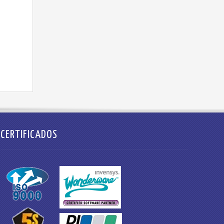
CERTIFICADOS