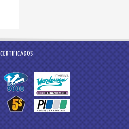
CERTIFICADOS