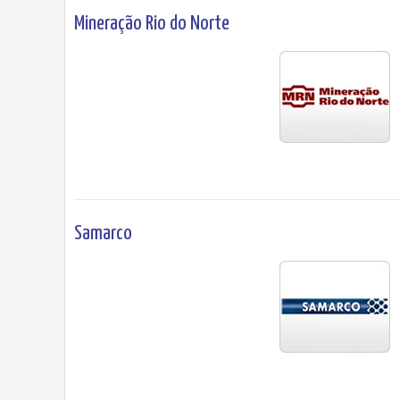
Mineração Rio do Norte
Samarco