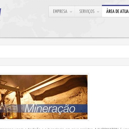
EMPRESA
SERVIÇOS
ÁREA DE ATU