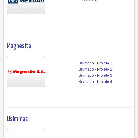
Magnesita
Brumado - Projeto 1
Brumado - Projeto 2
Brumado - Projeto 3
Brumado - Projeto 4
Usiminas