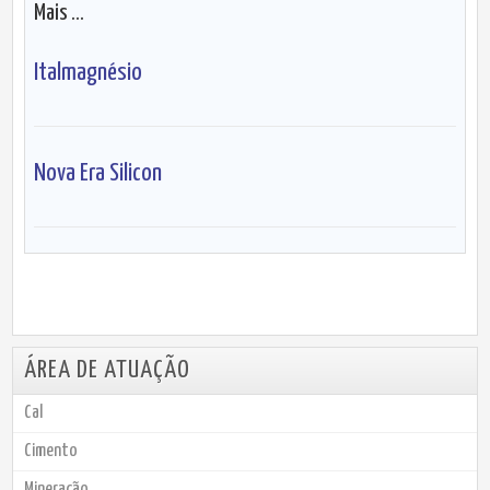
Mais ...
Italmagnésio
Nova Era Silicon
ÁREA DE ATUAÇÃO
Cal
Cimento
Mineração