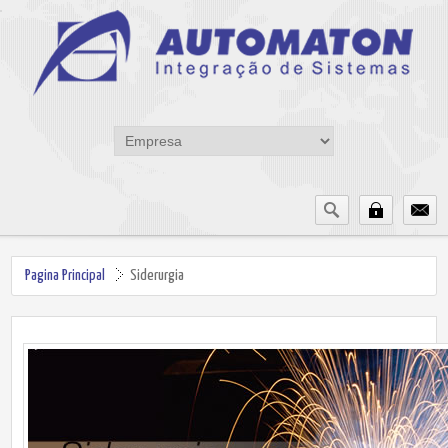
Pagina Principal
Siderurgia