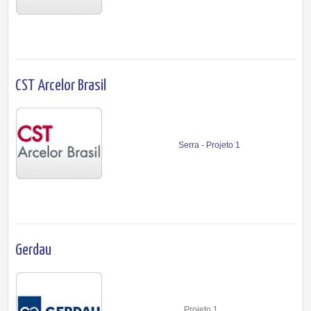
CST Arcelor Brasil
Serra - Projeto 1
Gerdau
Projeto 1