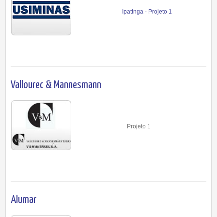
Ipatinga - Projeto 1
Vallourec & Mannesmann
Projeto 1
Alumar